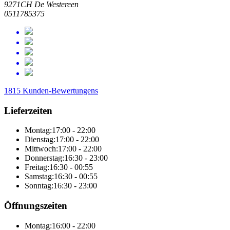
9271CH De Westereen
0511785375
1815 Kunden-Bewertungens
Lieferzeiten
Montag:
17:00 - 22:00
Dienstag:
17:00 - 22:00
Mittwoch:
17:00 - 22:00
Donnerstag:
16:30 - 23:00
Freitag:
16:30 - 00:55
Samstag:
16:30 - 00:55
Sonntag:
16:30 - 23:00
Öffnungszeiten
Montag:
16:00 - 22:00